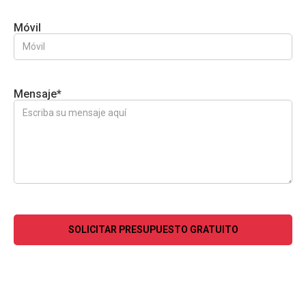
Móvil
Mensaje*