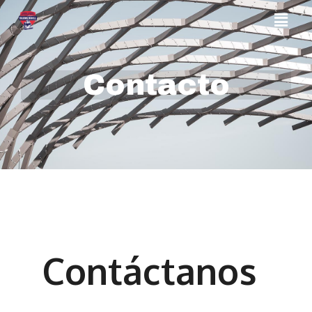
Contacto
Contáctanos