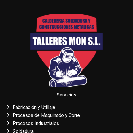
Servicios
Fabricación y Utillaje
Procesos de Maquinado y Corte
Procesos Industriales
Soldadura