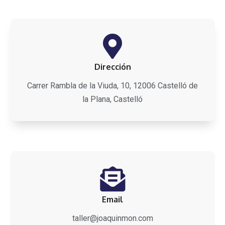
Dirección
Carrer Rambla de la Viuda, 10, 12006 Castelló de
la Plana, Castelló
Email
taller@joaquinmon.com